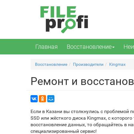
Главная
Восстановление
Неи
Восстановление
Производители
Kingmax
Ремонт и восстанов
Если в Казани вы столкнулись с проблемой 
SSD или жёсткого диска Kingmax, с которого 
восстановление данных, то обращайтесь в н
специализированный сервис!