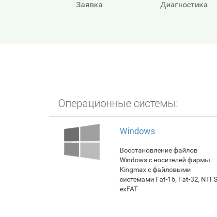
Заявка
Диагностика
Операционные системы:
Windows
Восстановление файлов
Windows с носителей фирмы
Kingmax с файловыми
системами Fat-16, Fat-32, NTFS
exFAT