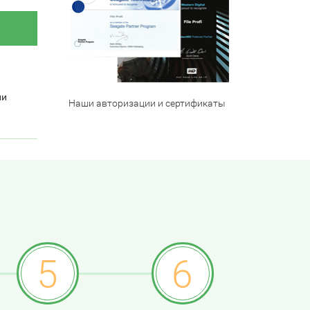
ли
Наши авторизации и сертификаты
5
6