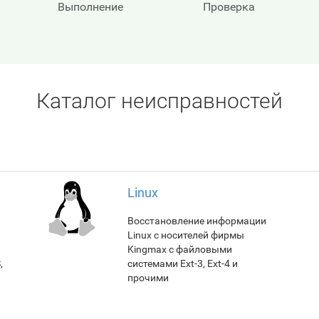
Выполнение
Проверка
Каталог неисправностей
Linux
Восстановление информации
Linux с носителей фирмы
Kingmax с файловыми
,
системами Ext-3, Ext-4 и
прочими