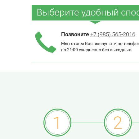
Выберите удобный спо
Позвоните
+7 (985) 565-2016
Мы готовы Вас выслушать по телефон
по 21:00 ежедневно без выходных.
1
2