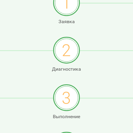
1
Заявка
2
Диагностика
3
Выполнение