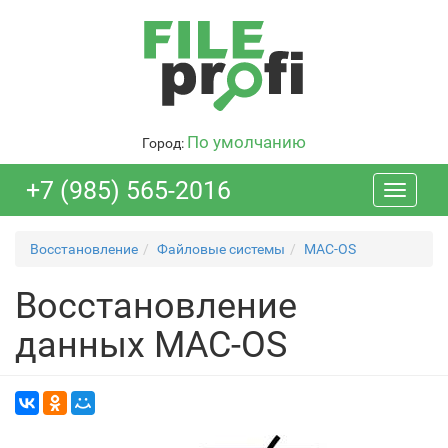
По умолчанию
Город:
+7 (985) 565-2016
Toggle
navigati
Восстановление
Файловые системы
MAC-OS
Восстановление
данных MAC-OS