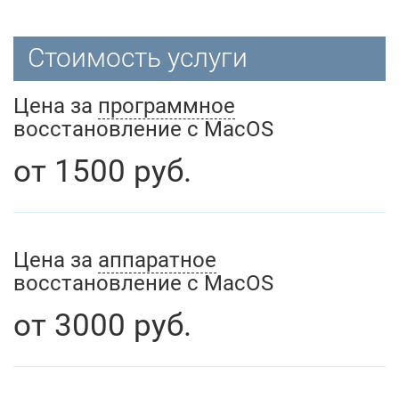
Стоимость услуги
Цена за
программное
восстановление с MacOS
от
1500
руб.
Цена за
аппаратное
восстановление с MacOS
от
3000
руб.