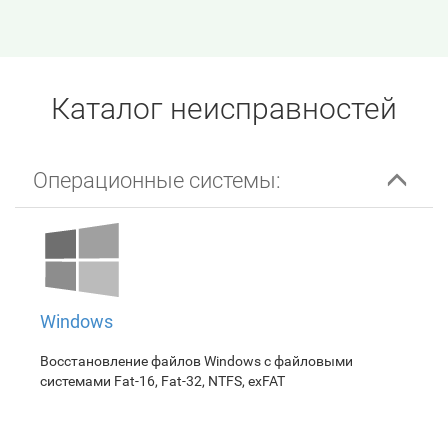
Каталог неисправностей
Операционные системы:
Windows
Восстановление файлов Windows с файловыми
системами Fat-16, Fat-32, NTFS, exFAT