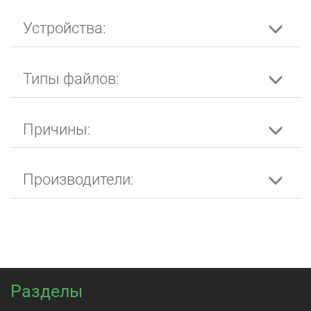
Устройства:
Типы файлов:
Причины:
Производители:
Разделы