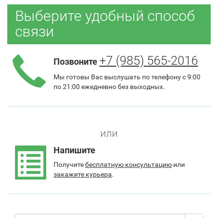
Выберите удобный способ
связи
+7 (985) 565-2016
Позвоните
Мы готовы Вас выслушать по телефону с 9:00
по 21:00 ежедневно без выходных.
или
Напишите
Получите
бесплатную консультацию
или
закажите курьера
.