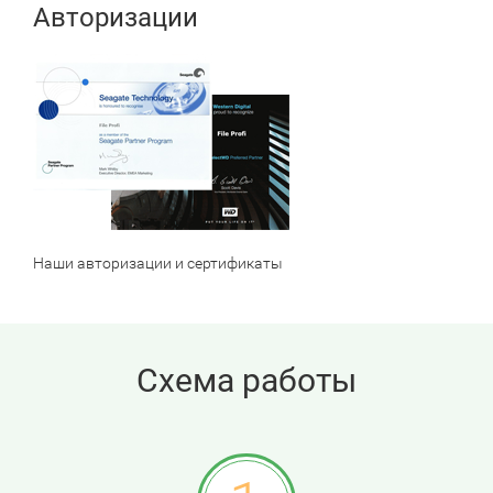
Авторизации
Наши авторизации и сертификаты
Схема работы