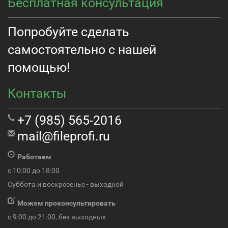
Бесплатная консультация
Попробуйте сделать
самостоятельно с нашей
помощью!
Контакты
+7 (985) 565-2016
mail@fileprofi.ru
Работаем
с 10:00 до 18:00
Суббота и воскресенье - выходной
Можем проконсультировать
с 9:00 до 21:00, без выходных