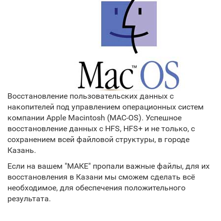
Восстановление пользовательских данных с
накопителей под управлением операционных систем
компании Apple Macintosh (MAC-OS). Успешное
восстановление данных с HFS, HFS+ и не только, с
сохранением всей файловой структуры, в городе
Казань.
Если на вашем "МАКЕ" пропали важные файлы, для их
восстановления в Казани мы сможем сделать всё
необходимое, для обеспечения положительного
результата.