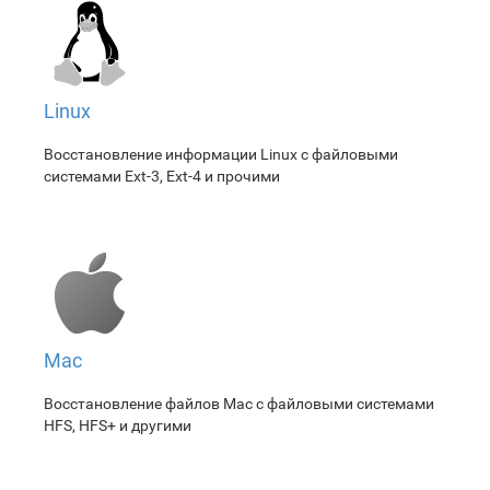
Linux
Восстановление информации Linux с файловыми
системами Ext-3, Ext-4 и прочими
Mac
Восстановление файлов Mac с файловыми системами
HFS, HFS+ и другими