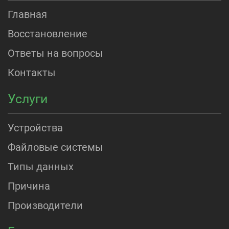
Главная
Восстановление
Ответы на вопросы
Контакты
Услуги
Устройства
Файловые системы
Типы данных
Причина
Производители