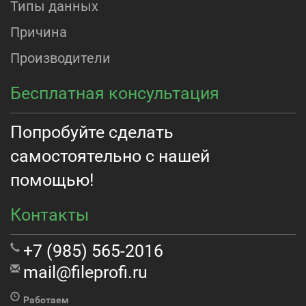
Типы данных
Причина
Производители
Бесплатная консультация
Попробуйте сделать
самостоятельно с нашей
помощью!
Контакты
+7 (985) 565-2016
mail@fileprofi.ru
Работаем