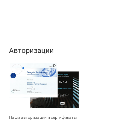
Авторизации
Наши авторизации и сертификаты