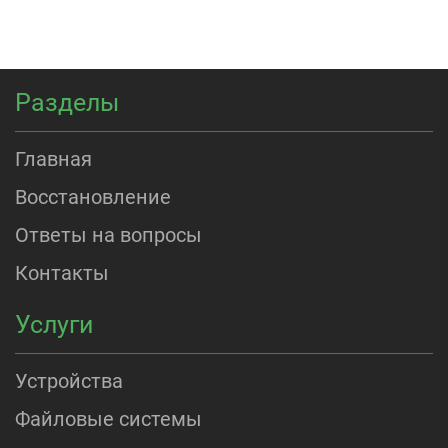
Разделы
Главная
Восстановление
Ответы на вопросы
Контакты
Услуги
Устройства
Файловые системы